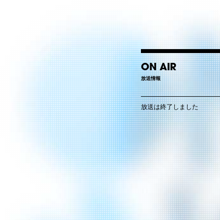
ON AIR
放送情報
放送は終了しました